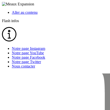
Aller au contenu
Flash infos
Notre page Instagram
Notre page YouTube
Notre page Facebook
Notre page Twitter
Nous contacter