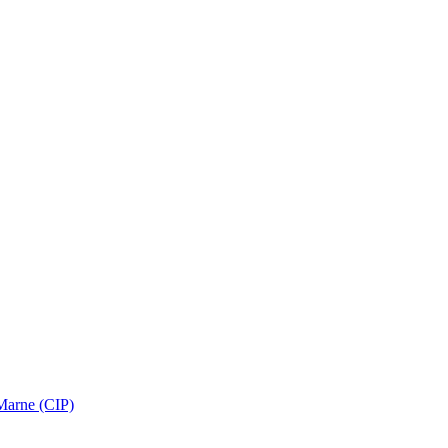
 Marne (CIP)