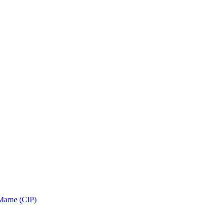
 Marne (CIP)