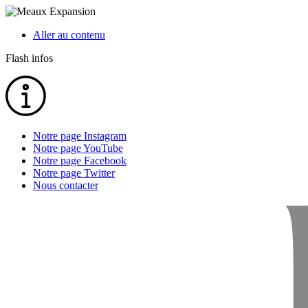
Aller au contenu
Flash infos
Notre page Instagram
Notre page YouTube
Notre page Facebook
Notre page Twitter
Nous contacter